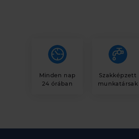
Minden nap
Szakképzett
24 órában
munkatársak